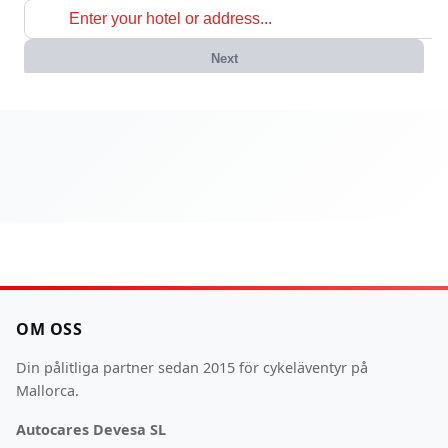
OM OSS
Din pålitliga partner sedan 2015 för cykeläventyr på
Mallorca.
Autocares Devesa SL