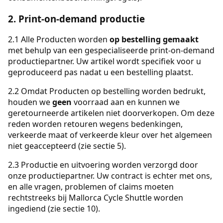
2. Print-on-demand productie
2.1 Alle Producten worden
op bestelling gemaakt
met behulp van een gespecialiseerde print-on-demand
productiepartner. Uw artikel wordt specifiek voor u
geproduceerd pas nadat u een bestelling plaatst.
2.2 Omdat Producten op bestelling worden bedrukt,
houden we
geen
voorraad aan en kunnen we
geretourneerde artikelen niet doorverkopen. Om deze
reden worden retouren wegens bedenkingen,
verkeerde maat of verkeerde kleur over het algemeen
niet geaccepteerd (zie sectie 5).
2.3 Productie en uitvoering worden verzorgd door
onze productiepartner. Uw contract is echter met ons,
en alle vragen, problemen of claims moeten
rechtstreeks bij Mallorca Cycle Shuttle worden
ingediend (zie sectie 10).