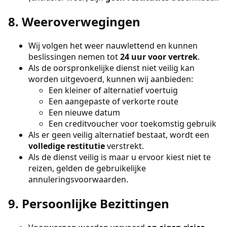
8. Weeroverwegingen
Wij volgen het weer nauwlettend en kunnen
beslissingen nemen tot
24 uur voor vertrek
.
Als de oorspronkelijke dienst niet veilig kan
worden uitgevoerd, kunnen wij aanbieden:
Een kleiner of alternatief voertuig
Een aangepaste of verkorte route
Een nieuwe datum
Een creditvoucher voor toekomstig gebruik
Als er geen veilig alternatief bestaat, wordt een
volledige restitutie
verstrekt.
Als de dienst veilig is maar u ervoor kiest niet te
reizen, gelden de gebruikelijke
annuleringsvoorwaarden.
9. Persoonlijke Bezittingen