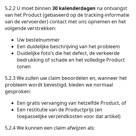
5.2.2 U moet binnen
30 kalenderdagen
na ontvangst
van het Product (gebaseerd op de tracking-informatie
van de vervoerder) contact met ons opnemen en het
volgende verstrekken:
Uw bestelnummer
Een duidelijke beschrijving van het probleem
Duidelijke foto’s die het defect, de verkeerde
bedrukking of schade en het volledige Product
tonen
5.2.3 We zullen uw claim beoordelen en, wanneer het
probleem wordt bevestigd, bieden we normaal
gesproken:
Een gratis vervanging van hetzelfde Product, of
Een restitutie van de Productprijs (en
toepasselijke verzendkosten voor dat artikel)
5.2.4 We kunnen een claim afwijzen als: