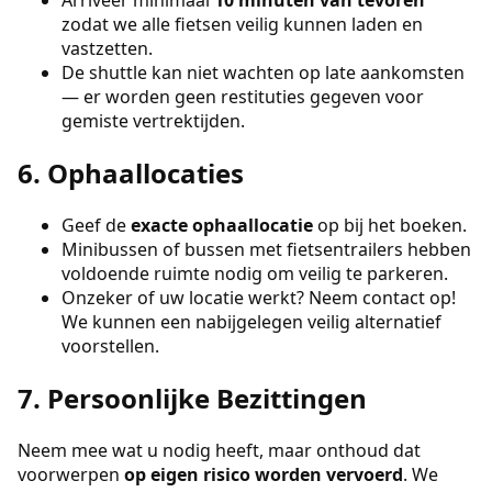
zodat we alle fietsen veilig kunnen laden en
vastzetten.
De shuttle kan niet wachten op late aankomsten
— er worden geen restituties gegeven voor
gemiste vertrektijden.
6. Ophaallocaties
Geef de
exacte ophaallocatie
op bij het boeken.
Minibussen of bussen met fietsentrailers hebben
voldoende ruimte nodig om veilig te parkeren.
Onzeker of uw locatie werkt? Neem contact op!
We kunnen een nabijgelegen veilig alternatief
voorstellen.
7. Persoonlijke Bezittingen
Neem mee wat u nodig heeft, maar onthoud dat
voorwerpen
op eigen risico worden vervoerd
. We