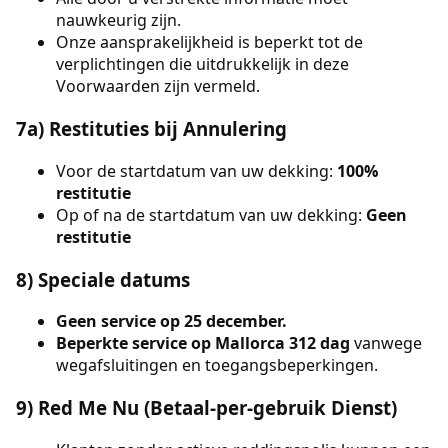
nauwkeurig zijn.
Onze aansprakelijkheid is beperkt tot de
verplichtingen die uitdrukkelijk in deze
Voorwaarden zijn vermeld.
7a) Restituties bij Annulering
Voor de startdatum van uw dekking:
100%
restitutie
Op of na de startdatum van uw dekking:
Geen
restitutie
8) Speciale datums
Geen service op 25 december.
Beperkte service op Mallorca 312 dag
vanwege
wegafsluitingen en toegangsbeperkingen.
9) Red Me Nu (Betaal-per-gebruik Dienst)