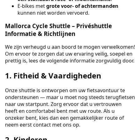
E-bikes met
grote voor- of achtermanden
kunnen niet worden vervoerd.
Mallorca Cycle Shuttle – Privéshuttle
Informatie & Richtlijnen
We zijn verheugd u aan boord te mogen verwelkomen!
Om ervoor te zorgen dat uw ervaring veilig, soepel en
prettig is, lees de volgende informatie zorgvuldig door.
1. Fitheid & Vaardigheden
Onze shuttle is ontworpen om uw fietsavontuur te
ondersteunen — maar u moet nog steeds terugfietsen
naar uw startpunt. Zorg ervoor dat u vertrouwen
heeft en comfortabel bent met uw route. Als u
onzeker bent, kies dan een gemakkelijker route of
neem eerst contact met ons op.
2. Kinderen