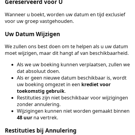
Gereserveerd voor U
Wanneer u boekt, worden uw datum en tijd exclusief
voor uw groep vastgehouden.
Uw Datum Wijzigen
We zullen ons best doen om te helpen als u uw datum
moet wijzigen, maar dit hangt af van beschikbaarheid.
Als we uw boeking kunnen verplaatsen, zullen we
dat absoluut doen.
Als er geen nieuwe datum beschikbaar is, wordt
uw boeking omgezet in een
krediet voor
toekomstig gebruik
.
Restituties zijn niet beschikbaar voor wijzigingen
zonder annulering.
Wijzigingen kunnen niet worden gemaakt binnen
48 uur
na vertrek.
Restituties bij Annulering