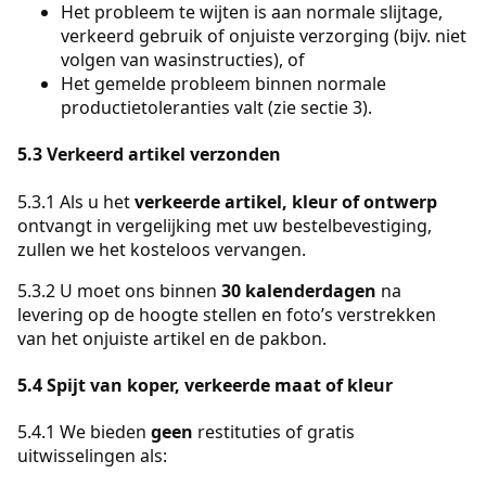
Het probleem te wijten is aan normale slijtage,
verkeerd gebruik of onjuiste verzorging (bijv. niet
volgen van wasinstructies), of
Het gemelde probleem binnen normale
productietoleranties valt (zie sectie 3).
5.3 Verkeerd artikel verzonden
5.3.1 Als u het
verkeerde artikel, kleur of ontwerp
ontvangt in vergelijking met uw bestelbevestiging,
zullen we het kosteloos vervangen.
5.3.2 U moet ons binnen
30 kalenderdagen
na
levering op de hoogte stellen en foto’s verstrekken
van het onjuiste artikel en de pakbon.
5.4 Spijt van koper, verkeerde maat of kleur
5.4.1 We bieden
geen
restituties of gratis
uitwisselingen als: