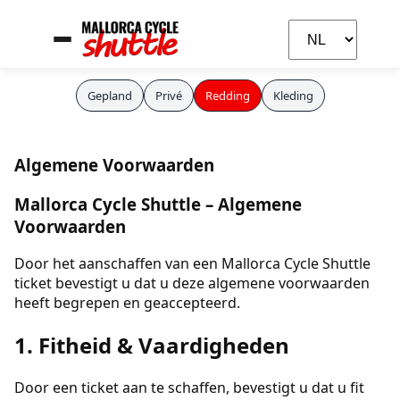
Gepland
Privé
Redding
Kleding
Algemene Voorwaarden
Mallorca Cycle Shuttle – Algemene
Voorwaarden
Door het aanschaffen van een Mallorca Cycle Shuttle
ticket bevestigt u dat u deze algemene voorwaarden
heeft begrepen en geaccepteerd.
1. Fitheid & Vaardigheden
Door een ticket aan te schaffen, bevestigt u dat u fit