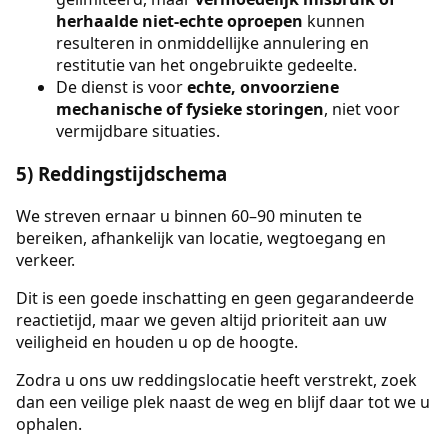
herhaalde niet-echte oproepen
kunnen
resulteren in onmiddellijke annulering en
restitutie van het ongebruikte gedeelte.
De dienst is voor
echte, onvoorziene
mechanische of fysieke storingen
, niet voor
vermijdbare situaties.
5) Reddingstijdschema
We streven ernaar u binnen 60–90 minuten te
bereiken, afhankelijk van locatie, wegtoegang en
verkeer.
Dit is een goede inschatting en geen gegarandeerde
reactietijd, maar we geven altijd prioriteit aan uw
veiligheid en houden u op de hoogte.
Zodra u ons uw reddingslocatie heeft verstrekt, zoek
dan een veilige plek naast de weg en blijf daar tot we u
ophalen.