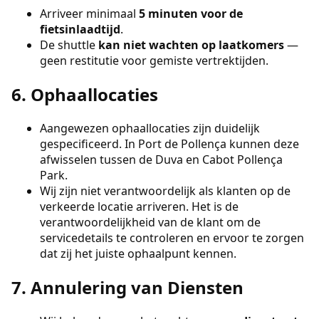
Arriveer minimaal
5 minuten voor de
fietsinlaadtijd
.
De shuttle
kan niet wachten op laatkomers
—
geen restitutie voor gemiste vertrektijden.
6. Ophaallocaties
Aangewezen ophaallocaties zijn duidelijk
gespecificeerd. In Port de Pollença kunnen deze
afwisselen tussen de Duva en Cabot Pollença
Park.
Wij zijn niet verantwoordelijk als klanten op de
verkeerde locatie arriveren. Het is de
verantwoordelijkheid van de klant om de
servicedetails te controleren en ervoor te zorgen
dat zij het juiste ophaalpunt kennen.
7. Annulering van Diensten