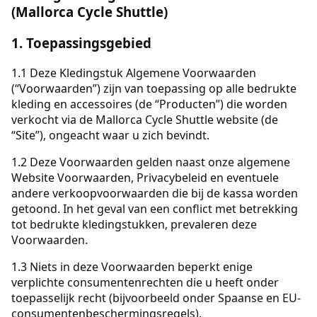
(Mallorca Cycle Shuttle)
1. Toepassingsgebied
1.1 Deze Kledingstuk Algemene Voorwaarden
(“Voorwaarden”) zijn van toepassing op alle bedrukte
kleding en accessoires (de “Producten”) die worden
verkocht via de Mallorca Cycle Shuttle website (de
“Site”), ongeacht waar u zich bevindt.
1.2 Deze Voorwaarden gelden naast onze algemene
Website Voorwaarden, Privacybeleid en eventuele
andere verkoopvoorwaarden die bij de kassa worden
getoond. In het geval van een conflict met betrekking
tot bedrukte kledingstukken, prevaleren deze
Voorwaarden.
1.3 Niets in deze Voorwaarden beperkt enige
verplichte consumentenrechten die u heeft onder
toepasselijk recht (bijvoorbeeld onder Spaanse en EU-
consumentenbeschermingsregels).