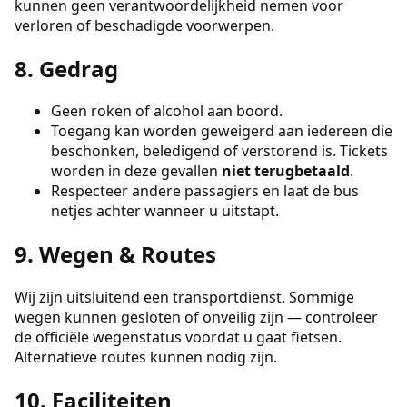
kunnen geen verantwoordelijkheid nemen voor
verloren of beschadigde voorwerpen.
8. Gedrag
Geen roken of alcohol aan boord.
Toegang kan worden geweigerd aan iedereen die
beschonken, beledigend of verstorend is. Tickets
worden in deze gevallen
niet terugbetaald
.
Respecteer andere passagiers en laat de bus
netjes achter wanneer u uitstapt.
9. Wegen & Routes
Wij zijn uitsluitend een transportdienst. Sommige
wegen kunnen gesloten of onveilig zijn — controleer
de officiële wegenstatus voordat u gaat fietsen.
Alternatieve routes kunnen nodig zijn.
10. Faciliteiten