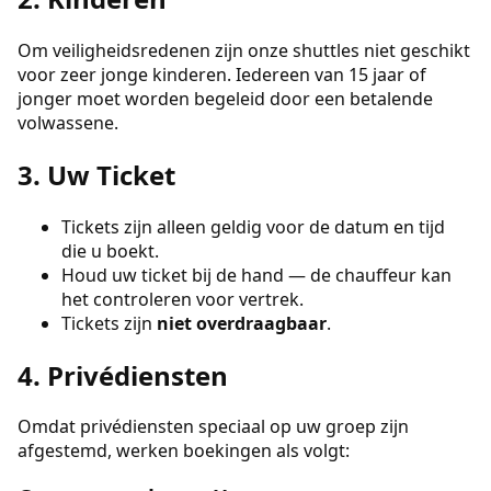
Om veiligheidsredenen zijn onze shuttles niet geschikt
voor zeer jonge kinderen. Iedereen van 15 jaar of
jonger moet worden begeleid door een betalende
volwassene.
3. Uw Ticket
Tickets zijn alleen geldig voor de datum en tijd
die u boekt.
Houd uw ticket bij de hand — de chauffeur kan
het controleren voor vertrek.
Tickets zijn
niet overdraagbaar
.
4. Privédiensten
Omdat privédiensten speciaal op uw groep zijn
afgestemd, werken boekingen als volgt: