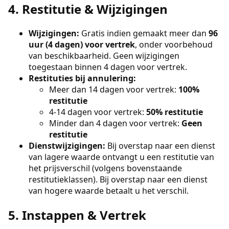
4. Restitutie & Wijzigingen
Wijzigingen:
Gratis indien gemaakt meer dan
96
uur (4 dagen) voor vertrek
, onder voorbehoud
van beschikbaarheid. Geen wijzigingen
toegestaan binnen 4 dagen voor vertrek.
Restituties bij annulering:
Meer dan 14 dagen voor vertrek:
100%
restitutie
4-14 dagen voor vertrek:
50% restitutie
Minder dan 4 dagen voor vertrek:
Geen
restitutie
Dienstwijzigingen:
Bij overstap naar een dienst
van lagere waarde ontvangt u een restitutie van
het prijsverschil (volgens bovenstaande
restitutieklassen). Bij overstap naar een dienst
van hogere waarde betaalt u het verschil.
5. Instappen & Vertrek