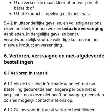
U de verkeerde maat, kleur of ontwerp heeft
besteld; of
U het Product simpelweg niet meer wilt.
5.4.2 In uitzonderlijke gevallen, en volledig naar ons
eigen oordeel, kunnen we een
betaalde vervanging
aanbieden. In dergelijke gevallen bent u
verantwoordelijk voor de volledige kosten van het
nieuwe Product en verzending.
6. Verloren, vertraagde en niet-afgeleverde
bestellingen
6.1 Verloren in transit
6.1.1 Als de tracking-informatie aangeeft dat uw
bestelling gedurende een langere periode niet is
verplaatst en u deze niet heeft ontvangen, neem dan
zo snel mogelijk contact met ons op.
6.1.2 Claims voor in-transit verloren bestellingen