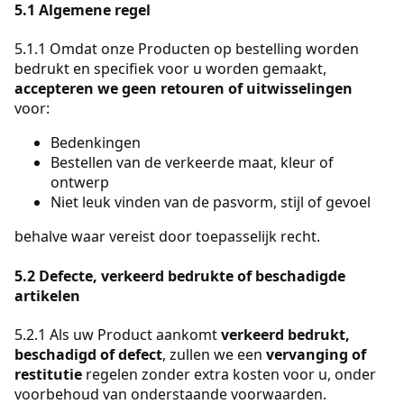
5.1 Algemene regel
5.1.1 Omdat onze Producten op bestelling worden
bedrukt en specifiek voor u worden gemaakt,
accepteren we geen retouren of uitwisselingen
voor:
Bedenkingen
Bestellen van de verkeerde maat, kleur of
ontwerp
Niet leuk vinden van de pasvorm, stijl of gevoel
behalve waar vereist door toepasselijk recht.
5.2 Defecte, verkeerd bedrukte of beschadigde
artikelen
5.2.1 Als uw Product aankomt
verkeerd bedrukt,
beschadigd of defect
, zullen we een
vervanging of
restitutie
regelen zonder extra kosten voor u, onder
voorbehoud van onderstaande voorwaarden.