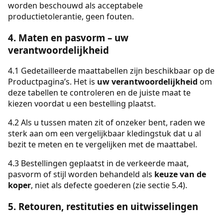
worden beschouwd als acceptabele
productietolerantie, geen fouten.
4. Maten en pasvorm – uw
verantwoordelijkheid
4.1 Gedetailleerde maattabellen zijn beschikbaar op de
Productpagina’s. Het is
uw verantwoordelijkheid
om
deze tabellen te controleren en de juiste maat te
kiezen voordat u een bestelling plaatst.
4.2 Als u tussen maten zit of onzeker bent, raden we
sterk aan om een vergelijkbaar kledingstuk dat u al
bezit te meten en te vergelijken met de maattabel.
4.3 Bestellingen geplaatst in de verkeerde maat,
pasvorm of stijl worden behandeld als
keuze van de
koper
, niet als defecte goederen (zie sectie 5.4).
5. Retouren, restituties en uitwisselingen