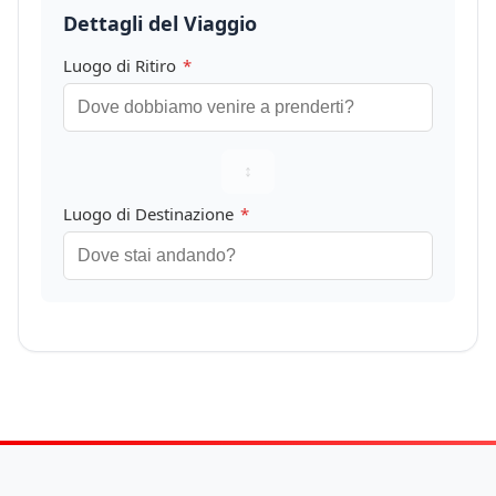
Dettagli del Viaggio
Luogo di Ritiro
*
↕
Luogo di Destinazione
*