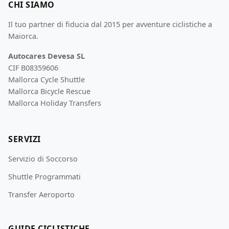
CHI SIAMO
Il tuo partner di fiducia dal 2015 per avventure ciclistiche a
Maiorca.
Autocares Devesa SL
CIF B08359606
Mallorca Cycle Shuttle
Mallorca Bicycle Rescue
Mallorca Holiday Transfers
SERVIZI
Servizio di Soccorso
Shuttle Programmati
Transfer Aeroporto
GUIDE CICLISTICHE