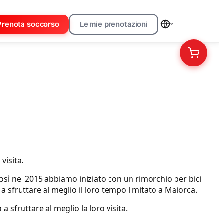
Prenota soccorso
Le mie prenotazioni
visita.
così nel 2015 abbiamo iniziato con un rimorchio per bici
a sfruttare al meglio il loro tempo limitato a Maiorca.
 a sfruttare al meglio la loro visita.