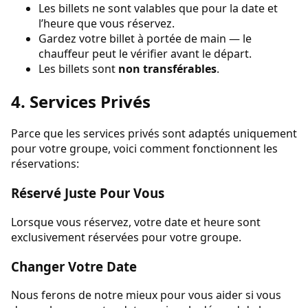
Les billets ne sont valables que pour la date et
l’heure que vous réservez.
Gardez votre billet à portée de main — le
chauffeur peut le vérifier avant le départ.
Les billets sont
non transférables
.
4. Services Privés
Parce que les services privés sont adaptés uniquement
pour votre groupe, voici comment fonctionnent les
réservations:
Réservé Juste Pour Vous
Lorsque vous réservez, votre date et heure sont
exclusivement réservées pour votre groupe.
Changer Votre Date
Nous ferons de notre mieux pour vous aider si vous