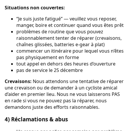
Situations non couvertes:
“Je suis juste fatigué” — veuillez vous reposer,
manger, boire et continuer quand vous êtes prêt
problèmes de routine que vous pouvez
raisonnablement tenter de réparer (crevaisons,
chaînes glissées, batteries e-gear à plat)
commencer un itinéraire pour lequel vous n’êtes
pas physiquement en forme
tout appel en dehors des heures d’ouverture
pas de service le 25 décembre
Crevaisons:
Nous attendons une tentative de réparer
une crevaison ou de demander à un cycliste amical
d’aider en premier lieu. Nous ne vous laisserons PAS
en rade si vous ne pouvez pas la réparer, nous
demandons juste des efforts raisonnables.
4) Réclamations & abus