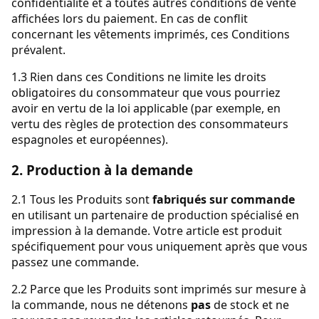
confidentialité et à toutes autres conditions de vente
affichées lors du paiement. En cas de conflit
concernant les vêtements imprimés, ces Conditions
prévalent.
1.3 Rien dans ces Conditions ne limite les droits
obligatoires du consommateur que vous pourriez
avoir en vertu de la loi applicable (par exemple, en
vertu des règles de protection des consommateurs
espagnoles et européennes).
2. Production à la demande
2.1 Tous les Produits sont
fabriqués sur commande
en utilisant un partenaire de production spécialisé en
impression à la demande. Votre article est produit
spécifiquement pour vous uniquement après que vous
passez une commande.
2.2 Parce que les Produits sont imprimés sur mesure à
la commande, nous ne détenons
pas
de stock et ne