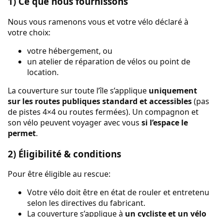
1) Ce que nous fournissons
Nous vous ramenons vous et votre vélo déclaré à
votre choix:
votre hébergement, ou
un atelier de réparation de vélos ou point de
location.
La couverture sur toute l’île s’applique
uniquement
sur les routes publiques standard et accessibles
(pas
de pistes 4×4 ou routes fermées). Un compagnon et
son vélo peuvent voyager avec vous
si l’espace le
permet
.
2) Éligibilité & conditions
Pour être éligible au rescue:
Votre vélo doit être en état de rouler et entretenu
selon les directives du fabricant.
La couverture s’applique à
un cycliste et un vélo