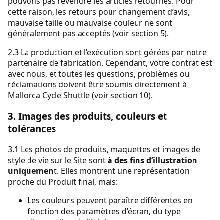
pouvons pas revendre les articles retournés. Pour
cette raison, les retours pour changement d’avis,
mauvaise taille ou mauvaise couleur ne sont
généralement pas acceptés (voir section 5).
2.3 La production et l’exécution sont gérées par notre
partenaire de fabrication. Cependant, votre contrat est
avec nous, et toutes les questions, problèmes ou
réclamations doivent être soumis directement à
Mallorca Cycle Shuttle (voir section 10).
3. Images des produits, couleurs et
tolérances
3.1 Les photos de produits, maquettes et images de
style de vie sur le Site sont
à des fins d’illustration
uniquement
. Elles montrent une représentation
proche du Produit final, mais:
Les couleurs peuvent paraître différentes en
fonction des paramètres d’écran, du type