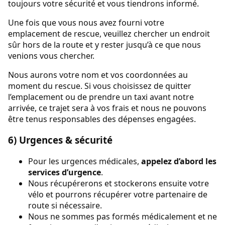
toujours votre sécurité et vous tiendrons informé.
Une fois que vous nous avez fourni votre
emplacement de rescue, veuillez chercher un endroit
sûr hors de la route et y rester jusqu’à ce que nous
venions vous chercher.
Nous aurons votre nom et vos coordonnées au
moment du rescue. Si vous choisissez de quitter
l’emplacement ou de prendre un taxi avant notre
arrivée, ce trajet sera à vos frais et nous ne pouvons
être tenus responsables des dépenses engagées.
6) Urgences & sécurité
Pour les urgences médicales,
appelez d’abord les
services d’urgence
.
Nous récupérerons et stockerons ensuite votre
vélo et pourrons récupérer votre partenaire de
route si nécessaire.
Nous ne sommes pas formés médicalement et ne