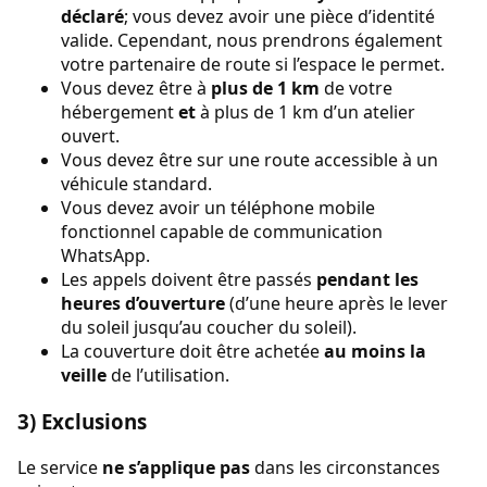
déclaré
; vous devez avoir une pièce d’identité
valide. Cependant, nous prendrons également
votre partenaire de route si l’espace le permet.
Vous devez être à
plus de 1 km
de votre
hébergement
et
à plus de 1 km d’un atelier
ouvert.
Vous devez être sur une route accessible à un
véhicule standard.
Vous devez avoir un téléphone mobile
fonctionnel capable de communication
WhatsApp.
Les appels doivent être passés
pendant les
heures d’ouverture
(d’une heure après le lever
du soleil jusqu’au coucher du soleil).
La couverture doit être achetée
au moins la
veille
de l’utilisation.
3) Exclusions
Le service
ne s’applique pas
dans les circonstances