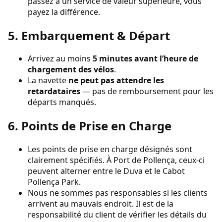
passez à un service de valeur supérieure, vous
payez la différence.
5. Embarquement & Départ
Arrivez au moins
5 minutes avant l’heure de
chargement des vélos
.
La navette
ne peut pas attendre les
retardataires
— pas de remboursement pour les
départs manqués.
6. Points de Prise en Charge
Les points de prise en charge désignés sont
clairement spécifiés. À Port de Pollença, ceux-ci
peuvent alterner entre le Duva et le Cabot
Pollença Park.
Nous ne sommes pas responsables si les clients
arrivent au mauvais endroit. Il est de la
responsabilité du client de vérifier les détails du