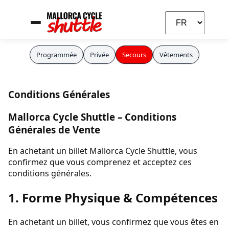
Programmée
Privée
Secours
Vêtements
Conditions Générales
Mallorca Cycle Shuttle – Conditions
Générales de Vente
En achetant un billet Mallorca Cycle Shuttle, vous
confirmez que vous comprenez et acceptez ces
conditions générales.
1. Forme Physique & Compétences
En achetant un billet, vous confirmez que vous êtes en