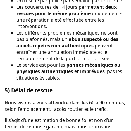
Un rescue par police par semaine par problème.
Les couvertures de 14 jours permettent
deux
rescues pour le même problème
uniquement si
une réparation a été effectuée entre les
interventions.
Les différents problèmes mécaniques ne sont
pas plafonnés, mais un
abus suspecté ou des
appels répétés non authentiques
peuvent
entraîner une annulation immédiate et le
remboursement de la portion non utilisée.
Le service est pour les
pannes mécaniques ou
physiques authentiques et imprévues
, pas les
situations évitables.
5) Délai de rescue
Nous visons à vous atteindre dans les 60 à 90 minutes,
selon l’emplacement, l’accès routier et le trafic.
Il s’agit d’une estimation de bonne foi et non d’un
temps de réponse garanti, mais nous priorisons