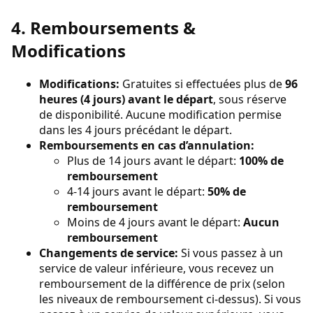
4. Remboursements &
Modifications
Modifications:
Gratuites si effectuées plus de
96
heures (4 jours) avant le départ
, sous réserve
de disponibilité. Aucune modification permise
dans les 4 jours précédant le départ.
Remboursements en cas d’annulation:
Plus de 14 jours avant le départ:
100% de
remboursement
4-14 jours avant le départ:
50% de
remboursement
Moins de 4 jours avant le départ:
Aucun
remboursement
Changements de service:
Si vous passez à un
service de valeur inférieure, vous recevez un
remboursement de la différence de prix (selon
les niveaux de remboursement ci-dessus). Si vous