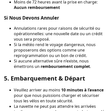
Moins de 72 heures avant la prise en charge:
Aucun remboursement
Si Nous Devons Annuler
Annulations rares pour raisons de sécurité ou
opérationnelles: une nouvelle date ou un crédit
vous sera proposé.
Si la météo rend le voyage dangereux, nous
proposerons des options comme une
reprogrammation ou un bon de crédit.
Si aucune alternative sûre n’existe, nous
émettrons un
remboursement complet
.
5. Embarquement & Départ
Veuillez arriver au moins
10 minutes à l’avance
pour que nous puissions charger et sécuriser
tous les vélos en toute sécurité.
La navette ne peut pas attendre les arrivées