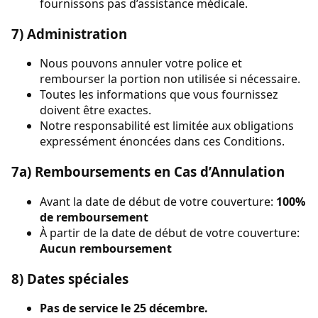
fournissons pas d’assistance médicale.
7) Administration
Nous pouvons annuler votre police et
rembourser la portion non utilisée si nécessaire.
Toutes les informations que vous fournissez
doivent être exactes.
Notre responsabilité est limitée aux obligations
expressément énoncées dans ces Conditions.
7a) Remboursements en Cas d’Annulation
Avant la date de début de votre couverture:
100%
de remboursement
À partir de la date de début de votre couverture:
Aucun remboursement
8) Dates spéciales
Pas de service le 25 décembre.