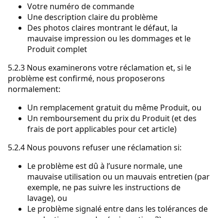
Votre numéro de commande
Une description claire du problème
Des photos claires montrant le défaut, la
mauvaise impression ou les dommages et le
Produit complet
5.2.3 Nous examinerons votre réclamation et, si le
problème est confirmé, nous proposerons
normalement:
Un remplacement gratuit du même Produit, ou
Un remboursement du prix du Produit (et des
frais de port applicables pour cet article)
5.2.4 Nous pouvons refuser une réclamation si:
Le problème est dû à l’usure normale, une
mauvaise utilisation ou un mauvais entretien (par
exemple, ne pas suivre les instructions de
lavage), ou
Le problème signalé entre dans les tolérances de