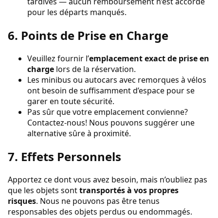
tardives — aucun remboursement n’est accordé
pour les départs manqués.
6. Points de Prise en Charge
Veuillez fournir l’
emplacement exact de prise en
charge
lors de la réservation.
Les minibus ou autocars avec remorques à vélos
ont besoin de suffisamment d’espace pour se
garer en toute sécurité.
Pas sûr que votre emplacement convienne?
Contactez-nous! Nous pouvons suggérer une
alternative sûre à proximité.
7. Effets Personnels
Apportez ce dont vous avez besoin, mais n’oubliez pas
que les objets sont
transportés à vos propres
risques
. Nous ne pouvons pas être tenus
responsables des objets perdus ou endommagés.