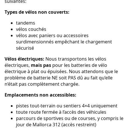
suivantes:
Types de vélos non couverts:
tandems
vélos couchés
vélos avec paniers ou accessoires
surdimensionnés empêchant le chargement
sécurisé
Vélos électriques:
Nous transportons les vélos
électriques,
mais pas
pour les batteries de vélo
électrique à plat ou épuisées. Nous attendons que le
problème de batterie NE soit PAS dû au fait qu’elle
n’était pas complètement chargée.
Emplacements non accessibles:
pistes tout-terrain ou sentiers 4×4 uniquement
toute route fermée à l’accès des véhicules
parcours de sportives ou de courses, y compris le
jour de Mallorca 312 (accès restreint)