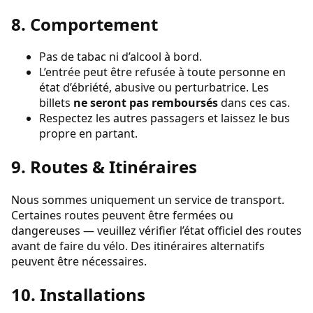
8. Comportement
Pas de tabac ni d’alcool à bord.
L’entrée peut être refusée à toute personne en
état d’ébriété, abusive ou perturbatrice. Les
billets
ne seront pas remboursés
dans ces cas.
Respectez les autres passagers et laissez le bus
propre en partant.
9. Routes & Itinéraires
Nous sommes uniquement un service de transport.
Certaines routes peuvent être fermées ou
dangereuses — veuillez vérifier l’état officiel des routes
avant de faire du vélo. Des itinéraires alternatifs
peuvent être nécessaires.
10. Installations