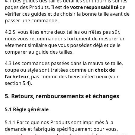
4.1 Des guides des tailles détaillés sont fournis sur les
pages des Produits. Il est de
votre responsabilité
de
vérifier ces guides et de choisir la bonne taille avant de
passer une commande.
4.2 Si vous êtes entre deux tailles ou n’êtes pas sûr,
nous vous recommandons fortement de mesurer un
vêtement similaire que vous possédez déjà et de le
comparer au guide des tailles.
4.3 Les commandes passées dans la mauvaise taille,
coupe ou style sont traitées comme un
choix de
l’acheteur
, pas comme des biens défectueux (voir
section 5.4).
5. Retours, remboursements et échanges
5.1 Règle générale
5.1.1 Parce que nos Produits sont imprimés à la
demande et fabriqués spécifiquement pour vous,