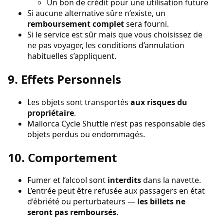
Un bon de crédit pour une utilisation future
Si aucune alternative sûre n’existe, un
remboursement complet
sera fourni.
Si le service est sûr mais que vous choisissez de
ne pas voyager, les conditions d’annulation
habituelles s’appliquent.
9. Effets Personnels
Les objets sont transportés
aux risques du
propriétaire
.
Mallorca Cycle Shuttle n’est pas responsable des
objets perdus ou endommagés.
10. Comportement
Fumer et l’alcool sont
interdits
dans la navette.
L’entrée peut être refusée aux passagers en état
d’ébriété ou perturbateurs —
les billets ne
seront pas remboursés
.