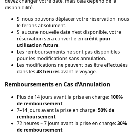
devez changer votre date, mais cela dépend de la
disponibilité.
Si nous pouvons déplacer votre réservation, nous
le ferons absolument.
Si aucune nouvelle date n’est disponible, votre
réservation sera convertie en
crédit pour
utilisation future
.
Les remboursements ne sont pas disponibles
pour les modifications sans annulation.
Les modifications ne peuvent pas être effectuées
dans les
48 heures
avant le voyage.
Remboursements en Cas d’Annulation
Plus de 14 jours avant la prise en charge:
100%
de remboursement
7–14 jours avant la prise en charge:
50% de
remboursement
72 heures – 7 jours avant la prise en charge:
30%
de remboursement