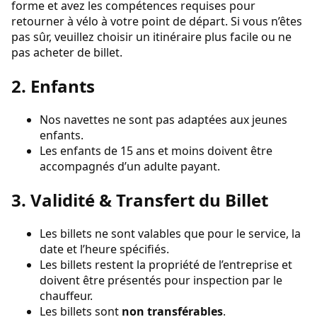
forme et avez les compétences requises pour
retourner à vélo à votre point de départ. Si vous n’êtes
pas sûr, veuillez choisir un itinéraire plus facile ou ne
pas acheter de billet.
2. Enfants
Nos navettes ne sont pas adaptées aux jeunes
enfants.
Les enfants de 15 ans et moins doivent être
accompagnés d’un adulte payant.
3. Validité & Transfert du Billet
Carla
Les billets ne sont valables que pour le service, la
Assistante IA
date et l’heure spécifiés.
Les billets restent la propriété de l’entreprise et
doivent être présentés pour inspection par le
chauffeur.
Les billets sont
non transférables
.