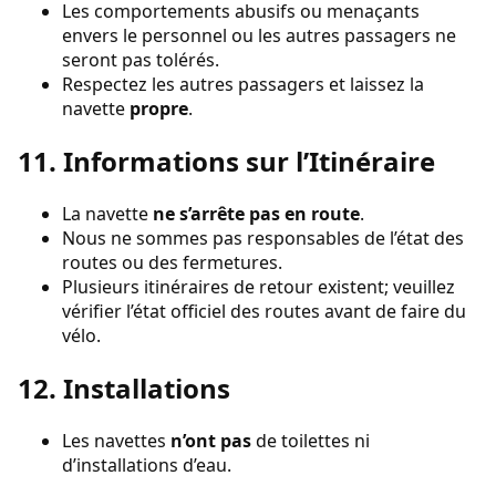
Les comportements abusifs ou menaçants
envers le personnel ou les autres passagers ne
seront pas tolérés.
Respectez les autres passagers et laissez la
navette
propre
.
11. Informations sur l’Itinéraire
La navette
ne s’arrête pas en route
.
Nous ne sommes pas responsables de l’état des
routes ou des fermetures.
Plusieurs itinéraires de retour existent; veuillez
vérifier l’état officiel des routes avant de faire du
vélo.
12. Installations
Les navettes
n’ont pas
de toilettes ni
d’installations d’eau.