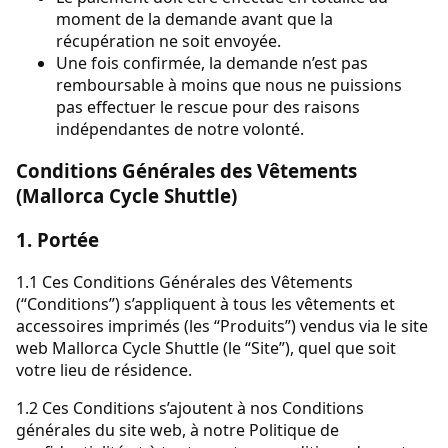
moment de la demande avant que la
récupération ne soit envoyée.
Une fois confirmée, la demande n’est pas
remboursable à moins que nous ne puissions
pas effectuer le rescue pour des raisons
indépendantes de notre volonté.
Conditions Générales des Vêtements
(Mallorca Cycle Shuttle)
1. Portée
1.1 Ces Conditions Générales des Vêtements
(“Conditions”) s’appliquent à tous les vêtements et
accessoires imprimés (les “Produits”) vendus via le site
web Mallorca Cycle Shuttle (le “Site”), quel que soit
votre lieu de résidence.
1.2 Ces Conditions s’ajoutent à nos Conditions
générales du site web, à notre Politique de