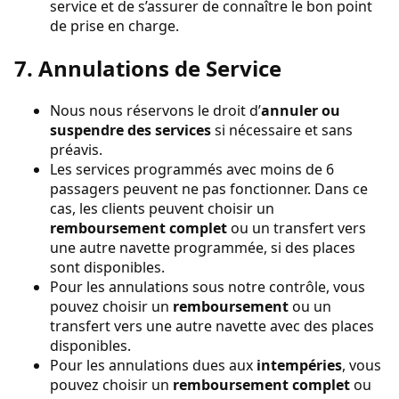
service et de s’assurer de connaître le bon point
de prise en charge.
7. Annulations de Service
Nous nous réservons le droit d’
annuler ou
suspendre des services
si nécessaire et sans
préavis.
Les services programmés avec moins de 6
passagers peuvent ne pas fonctionner. Dans ce
cas, les clients peuvent choisir un
remboursement complet
ou un transfert vers
une autre navette programmée, si des places
sont disponibles.
Pour les annulations sous notre contrôle, vous
pouvez choisir un
remboursement
ou un
transfert vers une autre navette avec des places
disponibles.
Pour les annulations dues aux
intempéries
, vous
pouvez choisir un
remboursement complet
ou