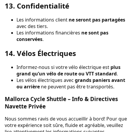
13. Confidentialité
Les informations client
ne seront pas partagées
avec des tiers.
Les informations financières
ne sont pas
conservées
.
14. Vélos Électriques
Informez-nous si votre vélo électrique est
plus
grand qu’un vélo de route ou VTT standard
.
Les vélos électriques avec
grands paniers avant
ou arrière
ne peuvent pas être transportés.
Mallorca Cycle Shuttle – Info & Directives
Navette Privée
Nous sommes ravis de vous accueillir à bord! Pour que
votre expérience soit sûre, fluide et agréable, veuillez
lire attentivement les informations suivantes.