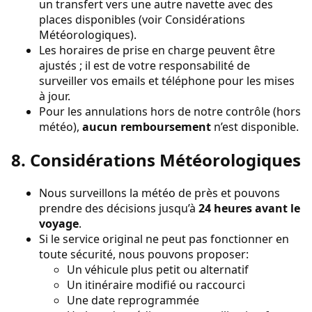
un transfert vers une autre navette avec des
places disponibles (voir Considérations
Météorologiques).
Les horaires de prise en charge peuvent être
ajustés ; il est de votre responsabilité de
surveiller vos emails et téléphone pour les mises
à jour.
Pour les annulations hors de notre contrôle (hors
météo),
aucun remboursement
n’est disponible.
8. Considérations Météorologiques
Nous surveillons la météo de près et pouvons
prendre des décisions jusqu’à
24 heures avant le
voyage
.
Si le service original ne peut pas fonctionner en
toute sécurité, nous pouvons proposer:
Un véhicule plus petit ou alternatif
Un itinéraire modifié ou raccourci
Une date reprogrammée