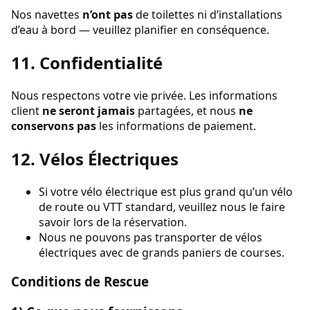
Nos navettes
n’ont pas
de toilettes ni d’installations
d’eau à bord — veuillez planifier en conséquence.
11. Confidentialité
Nous respectons votre vie privée. Les informations
client
ne seront jamais
partagées, et nous
ne
conservons pas
les informations de paiement.
12. Vélos Électriques
Si votre vélo électrique est plus grand qu’un vélo
de route ou VTT standard, veuillez nous le faire
savoir lors de la réservation.
Nous ne pouvons pas transporter de vélos
électriques avec de grands paniers de courses.
Conditions de Rescue