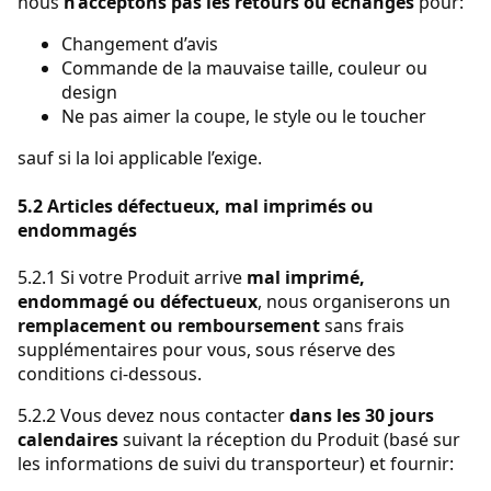
nous
n’acceptons pas les retours ou échanges
pour:
Changement d’avis
Commande de la mauvaise taille, couleur ou
design
Ne pas aimer la coupe, le style ou le toucher
sauf si la loi applicable l’exige.
5.2 Articles défectueux, mal imprimés ou
endommagés
5.2.1 Si votre Produit arrive
mal imprimé,
endommagé ou défectueux
, nous organiserons un
remplacement ou remboursement
sans frais
supplémentaires pour vous, sous réserve des
conditions ci-dessous.
5.2.2 Vous devez nous contacter
dans les 30 jours
calendaires
suivant la réception du Produit (basé sur
les informations de suivi du transporteur) et fournir: