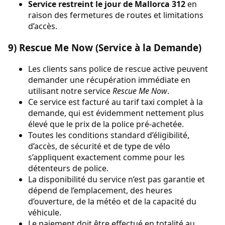
Service restreint le jour de Mallorca 312
en
raison des fermetures de routes et limitations
d’accès.
9) Rescue Me Now (Service à la Demande)
Les clients sans police de rescue active peuvent
demander une récupération immédiate en
utilisant notre service
Rescue Me Now
.
Ce service est facturé au tarif taxi complet à la
demande, qui est évidemment nettement plus
élevé que le prix de la police pré-achetée.
Toutes les conditions standard d’éligibilité,
d’accès, de sécurité et de type de vélo
s’appliquent exactement comme pour les
détenteurs de police.
La disponibilité du service n’est pas garantie et
dépend de l’emplacement, des heures
d’ouverture, de la météo et de la capacité du
véhicule.
Le paiement doit être effectué en totalité au