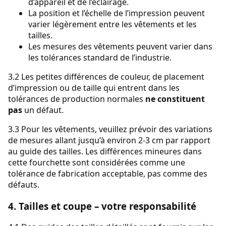
d’appareil et de l’éclairage.
La position et l’échelle de l’impression peuvent
varier légèrement entre les vêtements et les
tailles.
Les mesures des vêtements peuvent varier dans
les tolérances standard de l’industrie.
3.2 Les petites différences de couleur, de placement
d’impression ou de taille qui entrent dans les
tolérances de production normales
ne constituent
pas
un défaut.
3.3 Pour les vêtements, veuillez prévoir des variations
de mesures allant jusqu’à environ 2-3 cm par rapport
au guide des tailles. Les différences mineures dans
cette fourchette sont considérées comme une
tolérance de fabrication acceptable, pas comme des
défauts.
4. Tailles et coupe – votre responsabilité