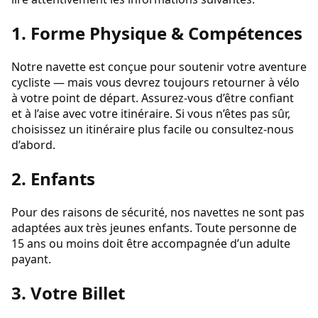
1. Forme Physique & Compétences
Notre navette est conçue pour soutenir votre aventure
cycliste — mais vous devrez toujours retourner à vélo
à votre point de départ. Assurez-vous d’être confiant
et à l’aise avec votre itinéraire. Si vous n’êtes pas sûr,
choisissez un itinéraire plus facile ou consultez-nous
d’abord.
2. Enfants
Pour des raisons de sécurité, nos navettes ne sont pas
adaptées aux très jeunes enfants. Toute personne de
15 ans ou moins doit être accompagnée d’un adulte
payant.
3. Votre Billet