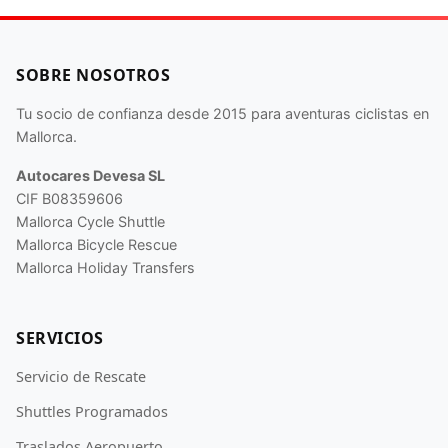
SOBRE NOSOTROS
Tu socio de confianza desde 2015 para aventuras ciclistas en
Mallorca.
Autocares Devesa SL
CIF B08359606
Mallorca Cycle Shuttle
Mallorca Bicycle Rescue
Mallorca Holiday Transfers
SERVICIOS
Servicio de Rescate
Shuttles Programados
Traslados Aeropuerto