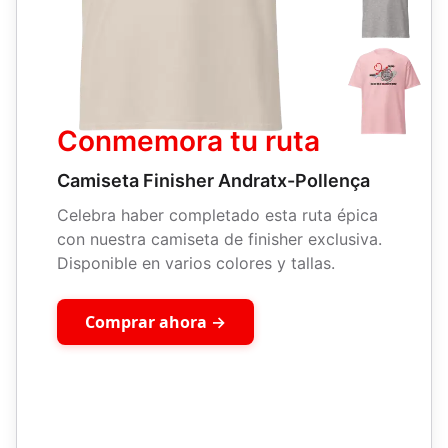
Conmemora tu ruta
Camiseta Finisher Andratx-Pollença
Celebra haber completado esta ruta épica
con nuestra camiseta de finisher exclusiva.
Disponible en varios colores y tallas.
Comprar ahora →