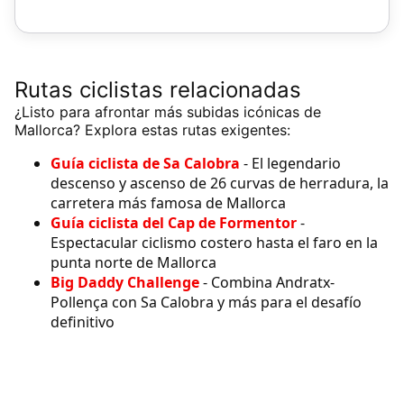
Rutas ciclistas relacionadas
¿Listo para afrontar más subidas icónicas de
Mallorca? Explora estas rutas exigentes:
Guía ciclista de Sa Calobra
- El legendario
descenso y ascenso de 26 curvas de herradura, la
carretera más famosa de Mallorca
Guía ciclista del Cap de Formentor
-
Espectacular ciclismo costero hasta el faro en la
punta norte de Mallorca
Big Daddy Challenge
- Combina Andratx-
Pollença con Sa Calobra y más para el desafío
definitivo