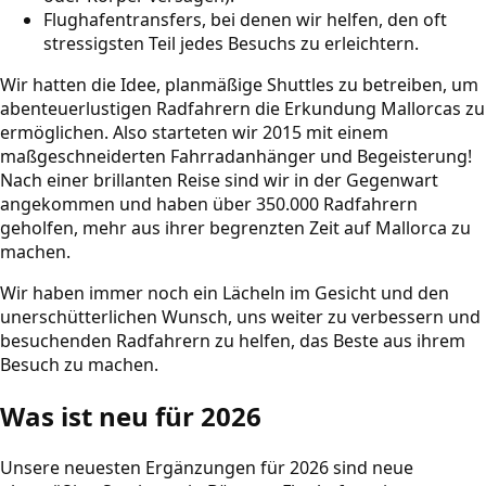
Flughafentransfers, bei denen wir helfen, den oft
stressigsten Teil jedes Besuchs zu erleichtern.
Wir hatten die Idee, planmäßige Shuttles zu betreiben, um
abenteuerlustigen Radfahrern die Erkundung Mallorcas zu
ermöglichen. Also starteten wir 2015 mit einem
maßgeschneiderten Fahrradanhänger und Begeisterung!
Nach einer brillanten Reise sind wir in der Gegenwart
angekommen und haben über 350.000 Radfahrern
geholfen, mehr aus ihrer begrenzten Zeit auf Mallorca zu
machen.
Wir haben immer noch ein Lächeln im Gesicht und den
unerschütterlichen Wunsch, uns weiter zu verbessern und
besuchenden Radfahrern zu helfen, das Beste aus ihrem
Besuch zu machen.
Was ist neu für 2026
Unsere neuesten Ergänzungen für 2026 sind neue