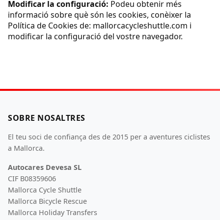
Modificar la configuració:
Podeu obtenir més
informació sobre què són les cookies, conèixer la
Política de Cookies de: mallorcacycleshuttle.com i
modificar la configuració del vostre navegador.
SOBRE NOSALTRES
El teu soci de confiança des de 2015 per a aventures ciclistes
a Mallorca.
Autocares Devesa SL
CIF B08359606
Mallorca Cycle Shuttle
Mallorca Bicycle Rescue
Mallorca Holiday Transfers