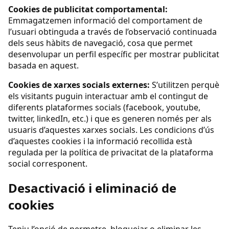
Cookies de publicitat comportamental:
Emmagatzemen informació del comportament de
l’usuari obtinguda a través de l’observació continuada
dels seus hàbits de navegació, cosa que permet
desenvolupar un perfil específic per mostrar publicitat
basada en aquest.
Cookies de xarxes socials externes:
S’utilitzen perquè
els visitants puguin interactuar amb el contingut de
diferents plataformes socials (facebook, youtube,
twitter, linkedIn, etc.) i que es generen només per als
usuaris d’aquestes xarxes socials. Les condicions d’ús
d’aquestes cookies i la informació recollida està
regulada per la política de privacitat de la plataforma
social corresponent.
Desactivació i eliminació de
cookies