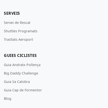
SERVEIS
Servei de Rescat
Shuttles Programats
Trasllats Aeroport
GUIES CICLISTES
Guia Andratx-Pollença
Big Daddy Challenge
Guia Sa Calobra
Guia Cap de Formentor
Blog