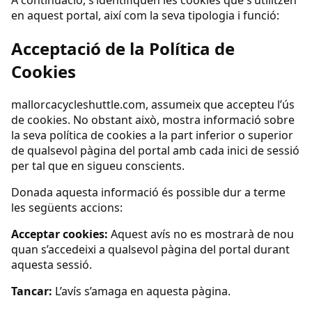
en aquest portal, així com la seva tipologia i funció:
Acceptació de la Política de
Cookies
mallorcacycleshuttle.com, assumeix que accepteu l’ús
de cookies. No obstant això, mostra informació sobre
la seva política de cookies a la part inferior o superior
de qualsevol pàgina del portal amb cada inici de sessió
per tal que en sigueu conscients.
Donada aquesta informació és possible dur a terme
les següents accions:
Acceptar cookies:
Aquest avís no es mostrarà de nou
quan s’accedeixi a qualsevol pàgina del portal durant
aquesta sessió.
Tancar:
L’avís s’amaga en aquesta pàgina.