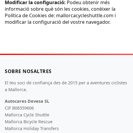
Modificar la configuració:
Podeu obtenir més
informació sobre què són les cookies, conèixer la
Política de Cookies de: mallorcacycleshuttle.com i
modificar la configuració del vostre navegador.
SOBRE NOSALTRES
El teu soci de confiança des de 2015 per a aventures ciclistes
a Mallorca.
Autocares Devesa SL
CIF B08359606
Mallorca Cycle Shuttle
Mallorca Bicycle Rescue
Mallorca Holiday Transfers