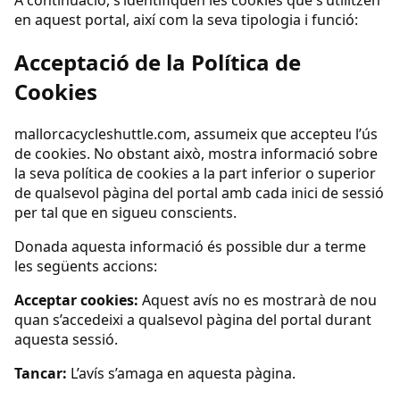
en aquest portal, així com la seva tipologia i funció:
Acceptació de la Política de
Cookies
mallorcacycleshuttle.com, assumeix que accepteu l’ús
de cookies. No obstant això, mostra informació sobre
la seva política de cookies a la part inferior o superior
de qualsevol pàgina del portal amb cada inici de sessió
per tal que en sigueu conscients.
Donada aquesta informació és possible dur a terme
les següents accions:
Acceptar cookies:
Aquest avís no es mostrarà de nou
quan s’accedeixi a qualsevol pàgina del portal durant
aquesta sessió.
Tancar:
L’avís s’amaga en aquesta pàgina.