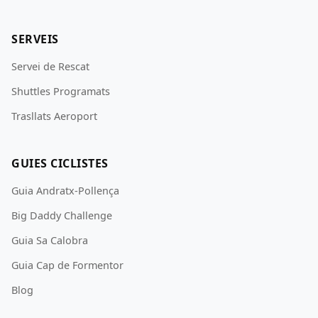
SERVEIS
Servei de Rescat
Shuttles Programats
Trasllats Aeroport
GUIES CICLISTES
Guia Andratx-Pollença
Big Daddy Challenge
Guia Sa Calobra
Guia Cap de Formentor
Blog