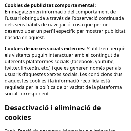
Cookies de publicitat comportamental:
Emmagatzemen informació del comportament de
l’usuari obtinguda a través de l’observació continuada
dels seus hàbits de navegació, cosa que permet
desenvolupar un perfil específic per mostrar publicitat
basada en aquest.
Cookies de xarxes socials externes:
S’utilitzen perquè
els visitants puguin interactuar amb el contingut de
diferents plataformes socials (facebook, youtube,
twitter, linkedIn, etc.) i que es generen només per als
usuaris d’aquestes xarxes socials. Les condicions d’ús
d’aquestes cookies i la informació recollida està
regulada per la política de privacitat de la plataforma
social corresponent.
Desactivació i eliminació de
cookies